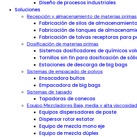
Diseño de procesos industriales
Soluciones
Recepción y almacenamiento de materias primas
Fabricación de silos de almacenamiento
Fabricación de tanques de almacenamie
Fabricación de tolvas receptoras para p
Dosificación de materias primas
Sistemas dosificadores de químicos volu
Tornillos sin fin para dosificación de sól
Estaciones de descarga de big bags
Sistemas de empacado de polvos
Ensacadora bultos
Empacadora de big bags
Sistemas de tapado
Tapadoras de canecas
Equipo Mezcladores Baja, media y alta viscosida
Equipos dispersadores de poste
Dispersor rotor estator
Equipo de mezcla mono eje
Equipo de mezcla dúplex