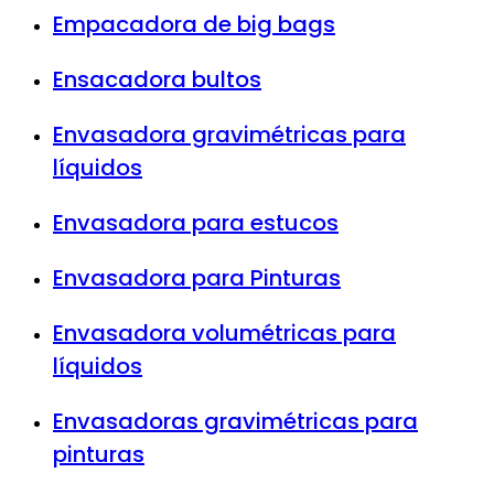
Empacadora de big bags
Ensacadora bultos
Envasadora gravimétricas para
líquidos
Envasadora para estucos
Envasadora para Pinturas
Envasadora volumétricas para
líquidos
Envasadoras gravimétricas para
pinturas