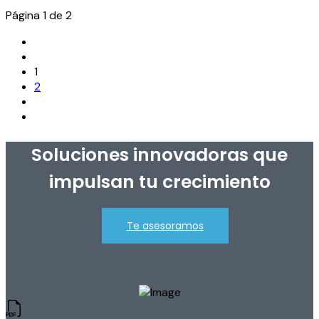
Página 1 de 2
1
2
Soluciones innovadoras que
impulsan tu crecimiento
Te asesoramos