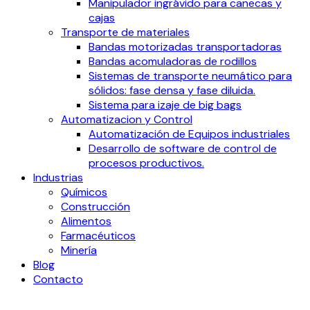
Manipulador ingrávido para canecas y
cajas
Transporte de materiales
Bandas motorizadas transportadoras
Bandas acomuladoras de rodillos
Sistemas de transporte neumático para
sólidos: fase densa y fase diluida.
Sistema para izaje de big bags
Automatizacion y Control
Automatización de Equipos industriales
Desarrollo de software de control de
procesos productivos.
Industrias
Químicos
Construcción
Alimentos
Farmacéuticos
Minería
Blog
Contacto