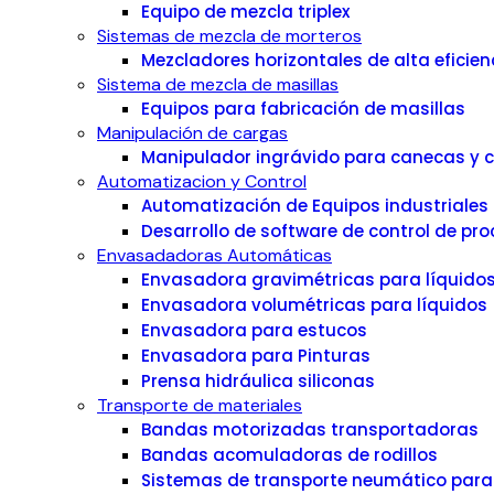
Equipo de mezcla triplex
Sistemas de mezcla de morteros
Mezcladores horizontales de alta eficie
Sistema de mezcla de masillas
Equipos para fabricación de masillas
Manipulación de cargas
Manipulador ingrávido para canecas y 
Automatizacion y Control
Automatización de Equipos industriales
Desarrollo de software de control de pro
Envasadadoras Automáticas
Envasadora gravimétricas para líquido
Envasadora volumétricas para líquidos
Envasadora para estucos
Envasadora para Pinturas
Prensa hidráulica siliconas
Transporte de materiales
Bandas motorizadas transportadoras
Bandas acomuladoras de rodillos
Sistemas de transporte neumático para s